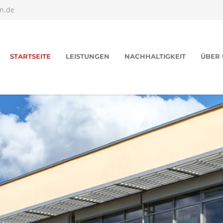
n.de
STARTSEITE
LEISTUNGEN
NACHHALTIGKEIT
ÜBER 