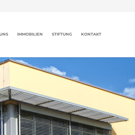
UNS
IMMOBILIEN
STIFTUNG
KONTAKT