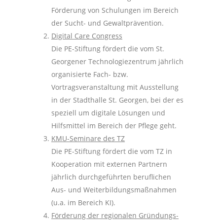
Förderung von Schulungen im Bereich
der Sucht- und Gewaltprävention.
Digital Care Congress
Die PE-Stiftung fördert die vom St.
Georgener Technologiezentrum jährlich
organisierte Fach- bzw.
Vortragsveranstaltung mit Ausstellung
in der Stadthalle St. Georgen, bei der es
speziell um digitale Lösungen und
Hilfsmittel im Bereich der Pflege geht.
KMU-Seminare des TZ
Die PE-Stiftung fördert die vom TZ in
Kooperation mit externen Partnern
jährlich durchgeführten beruflichen
Aus- und Weiterbildungsmaßnahmen
(u.a. im Bereich KI).
Förderung der regionalen Gründungs-