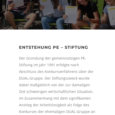
ENTSTEHUNG PE – STIFTUNG
Der Gründung der gemeinnützigen PE-
Stiftung im Jahr 1991 erfolgte nach
Abschluss des Konkursverfahrens über die
DUAL-Gruppe. Der Stiftungszweck wurde
dabei maßgeblich von der zur damaligen
Zeit schwierigen wirtschaftlichen Situation,
im Zusammenhang mit dem signifikanten
Anstieg der Arbeitslosigkeit als Folge des
Konkurses der ehemaligen DUAL-Gruppe an