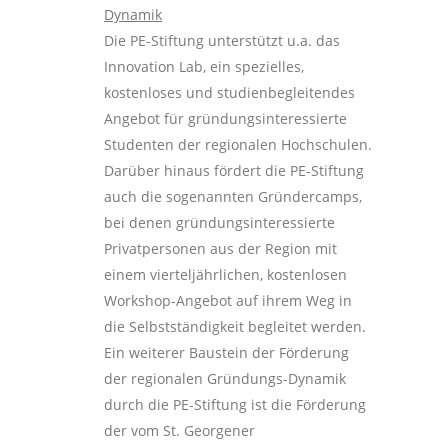
Dynamik
Die PE-Stiftung unterstützt u.a. das
Innovation Lab, ein spezielles,
kostenloses und studienbegleitendes
Angebot für gründungsinteressierte
Studenten der regionalen Hochschulen.
Darüber hinaus fördert die PE-Stiftung
auch die sogenannten Gründercamps,
bei denen gründungsinteressierte
Privatpersonen aus der Region mit
einem vierteljährlichen, kostenlosen
Workshop-Angebot auf ihrem Weg in
die Selbstständigkeit begleitet werden.
Ein weiterer Baustein der Förderung
der regionalen Gründungs-Dynamik
durch die PE-Stiftung ist die Förderung
der vom St. Georgener