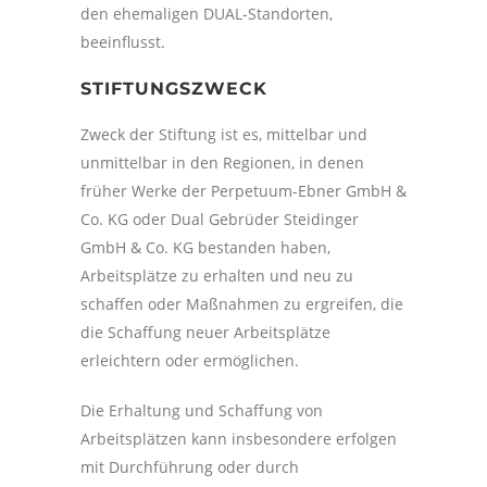
den ehemaligen DUAL-Standorten,
beeinflusst.
STIFTUNGSZWECK
Zweck der Stiftung ist es, mittelbar und
unmittelbar in den Regionen, in denen
früher Werke der Perpetuum-Ebner GmbH &
Co. KG oder Dual Gebrüder Steidinger
GmbH & Co. KG bestanden haben,
Arbeitsplätze zu erhalten und neu zu
schaffen oder Maßnahmen zu ergreifen, die
die Schaffung neuer Arbeitsplätze
erleichtern oder ermöglichen.
Die Erhaltung und Schaffung von
Arbeitsplätzen kann insbesondere erfolgen
mit Durchführung oder durch