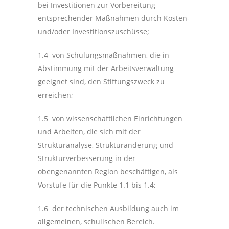
bei Investitionen zur Vorbereitung
entsprechender Maßnahmen durch Kosten-
und/oder Investitionszuschüsse;
1.4 von Schulungsmaßnahmen, die in
Abstimmung mit der Arbeitsverwaltung
geeignet sind, den Stiftungszweck zu
erreichen;
1.5 von wissenschaftlichen Einrichtungen
und Arbeiten, die sich mit der
Strukturanalyse, Strukturänderung und
Strukturverbesserung in der
obengenannten Region beschäftigen, als
Vorstufe für die Punkte 1.1 bis 1.4;
1.6 der technischen Ausbildung auch im
allgemeinen, schulischen Bereich.