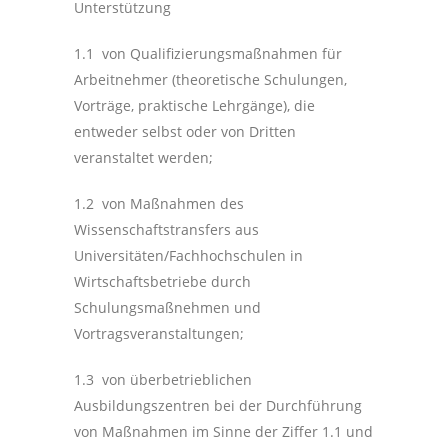
Unterstützung
1.1 von Qualifizierungsmaßnahmen für
Arbeitnehmer (theoretische Schulungen,
Vorträge, praktische Lehrgänge), die
entweder selbst oder von Dritten
veranstaltet werden;
1.2 von Maßnahmen des
Wissenschaftstransfers aus
Universitäten/Fachhochschulen in
Wirtschaftsbetriebe durch
Schulungsmaßnehmen und
Vortragsveranstaltungen;
1.3 von überbetrieblichen
Ausbildungszentren bei der Durchführung
von Maßnahmen im Sinne der Ziffer 1.1 und