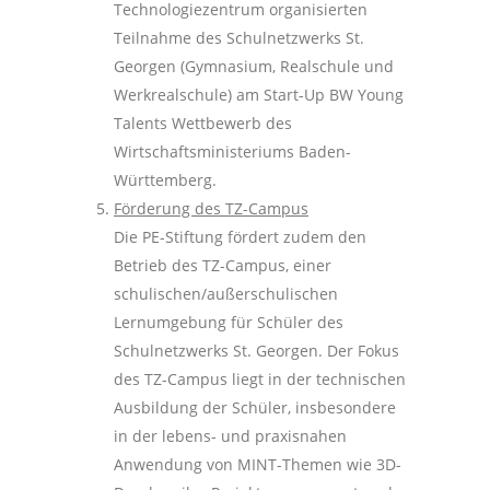
Technologiezentrum organisierten
Teilnahme des Schulnetzwerks St.
Georgen (Gymnasium, Realschule und
Werkrealschule) am Start-Up BW Young
Talents Wettbewerb des
Wirtschaftsministeriums Baden-
Württemberg.
Förderung des TZ-Campus
Die PE-Stiftung fördert zudem den
Betrieb des TZ-Campus, einer
schulischen/außerschulischen
Lernumgebung für Schüler des
Schulnetzwerks St. Georgen. Der Fokus
des TZ-Campus liegt in der technischen
Ausbildung der Schüler, insbesondere
in der lebens- und praxisnahen
Anwendung von MINT-Themen wie 3D-