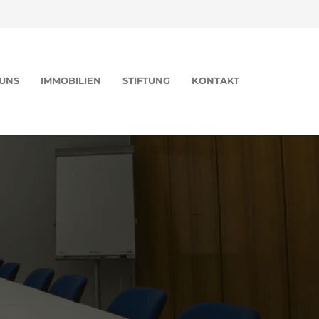
UNS
IMMOBILIEN
STIFTUNG
KONTAKT