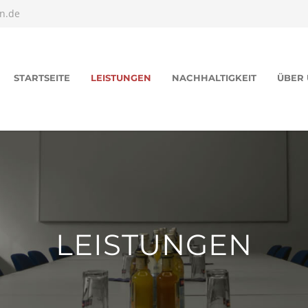
n.de
STARTSEITE
LEISTUNGEN
NACHHALTIGKEIT
ÜBER 
LEISTUNGEN