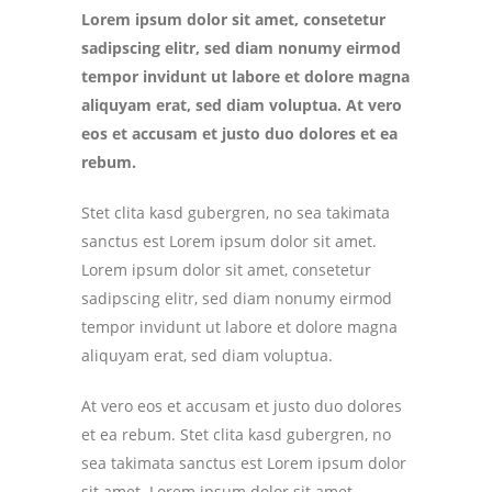
Lorem ipsum dolor sit amet, consetetur
sadipscing elitr, sed diam nonumy eirmod
tempor invidunt ut labore et dolore magna
aliquyam erat, sed diam voluptua. At vero
eos et accusam et justo duo dolores et ea
rebum.
Stet clita kasd gubergren, no sea takimata
sanctus est Lorem ipsum dolor sit amet.
Lorem ipsum dolor sit amet, consetetur
sadipscing elitr, sed diam nonumy eirmod
tempor invidunt ut labore et dolore magna
aliquyam erat, sed diam voluptua.
At vero eos et accusam et justo duo dolores
et ea rebum. Stet clita kasd gubergren, no
sea takimata sanctus est Lorem ipsum dolor
sit amet. Lorem ipsum dolor sit amet,