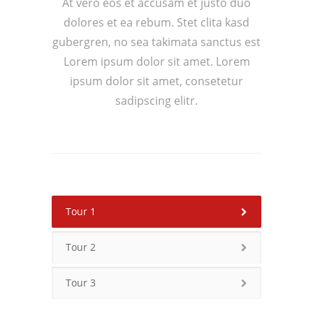
At vero eos et accusam et justo duo
dolores et ea rebum. Stet clita kasd
gubergren, no sea takimata sanctus est
Lorem ipsum dolor sit amet. Lorem
ipsum dolor sit amet, consetetur
sadipscing elitr.
Tour 1
Tour 2
Tour 3