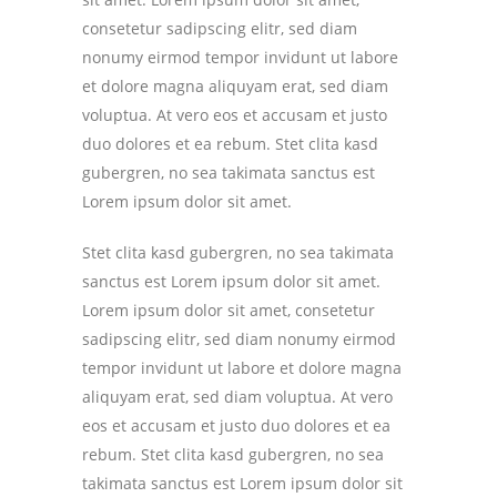
consetetur sadipscing elitr, sed diam
nonumy eirmod tempor invidunt ut labore
et dolore magna aliquyam erat, sed diam
voluptua. At vero eos et accusam et justo
duo dolores et ea rebum. Stet clita kasd
gubergren, no sea takimata sanctus est
Lorem ipsum dolor sit amet.
Stet clita kasd gubergren, no sea takimata
sanctus est Lorem ipsum dolor sit amet.
Lorem ipsum dolor sit amet, consetetur
sadipscing elitr, sed diam nonumy eirmod
tempor invidunt ut labore et dolore magna
aliquyam erat, sed diam voluptua. At vero
eos et accusam et justo duo dolores et ea
rebum. Stet clita kasd gubergren, no sea
takimata sanctus est Lorem ipsum dolor sit